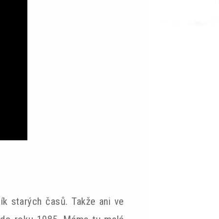
vník starých časů. Takže ani ve