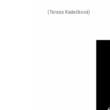
(Tereza Kadečková)