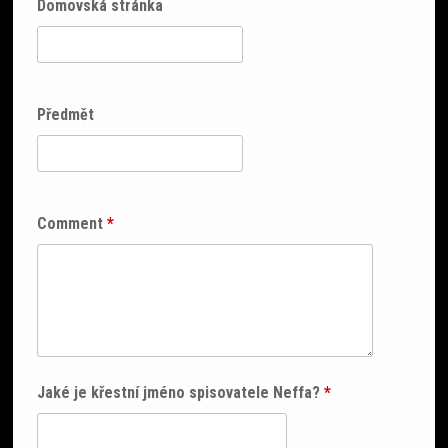
Domovská stránka
Předmět
Comment
*
Jaké je křestní jméno spisovatele Neffa?
*