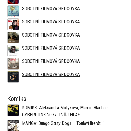
SOBOTNÍ FILMOVÁ SRDCOVKA
SOBOTNÍ FILMOVÁ SRDCOVKA
SOBOTNÍ FILMOVÁ SRDCOVKA
SOBOTNÍ FILMOVÁ SRDCOVKA
SOBOTNÍ FILMOVÁ SRDCOVKA
SOBOTNÍ FILMOVÁ SRDCOVKA
Komiks
KOMIKS: Aleksandra Motyková, Marcin Blacha -
CYBERPUNK 2077: TVŮJ HLAS
MANGA: Bungó Stray Dogs – Toulaví literáti 1